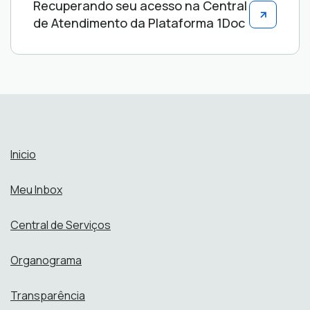
Recuperando seu acesso na Central
de Atendimento da Plataforma 1Doc
Inicio
Meu Inbox
Central de Serviços
Organograma
Transparência