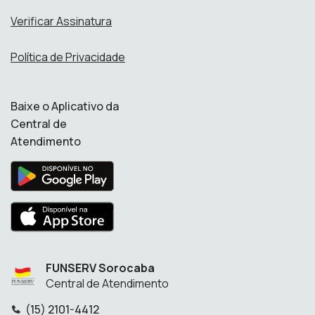
Verificar Assinatura
Política de Privacidade
Baixe o Aplicativo da
Central de
Atendimento
FUNSERV Sorocaba
Central de Atendimento
(15) 2101-4412