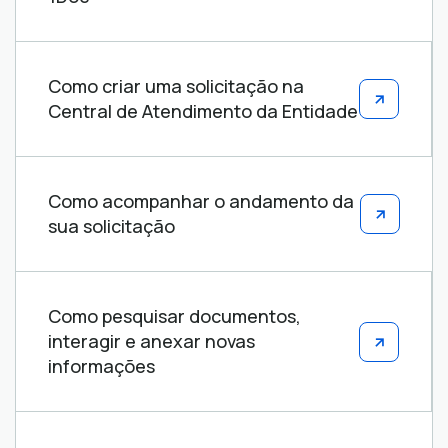
Como criar uma solicitação na
Central de Atendimento da Entidade
Como acompanhar o andamento da
sua solicitação
Como pesquisar documentos,
interagir e anexar novas
informações