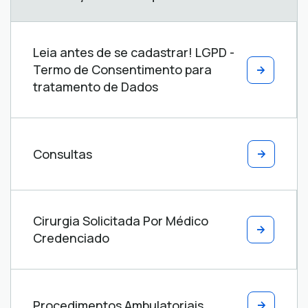
Leia antes de se cadastrar! LGPD -
Termo de Consentimento para
tratamento de Dados
Consultas
Cirurgia Solicitada Por Médico
Credenciado
Procedimentos Ambulatoriais