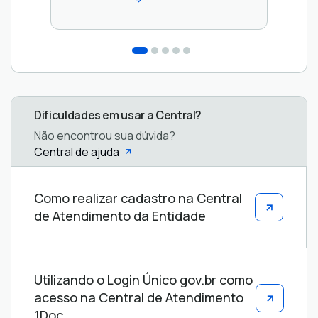
Dificuldades em usar a Central?
Não encontrou sua dúvida?
Central de ajuda
Central
Como realizar cadastro na Central
de
de Atendimento da Entidade
ajuda
Utilizando o Login Único gov.br como
acesso na Central de Atendimento
1Doc