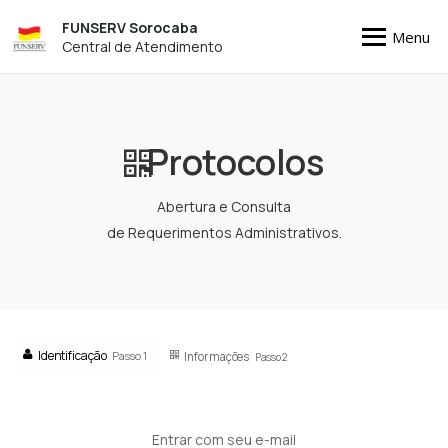
FUNSERV Sorocaba
Menu
Central de Atendimento
Protocolos
Abertura e Consulta
de Requerimentos Administrativos.
Identificação
Passo 1
Informações
Passo 2
Entrar com seu e-mail