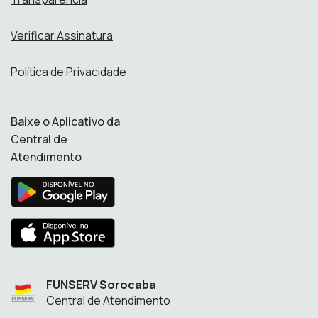
Verificar Assinatura
Política de Privacidade
Baixe o Aplicativo da
Central de
Atendimento
FUNSERV Sorocaba
Central de Atendimento