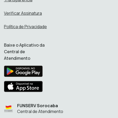
Verificar Assinatura
Política de Privacidade
Baixe o Aplicativo da
Central de
Atendimento
FUNSERV Sorocaba
Central de Atendimento