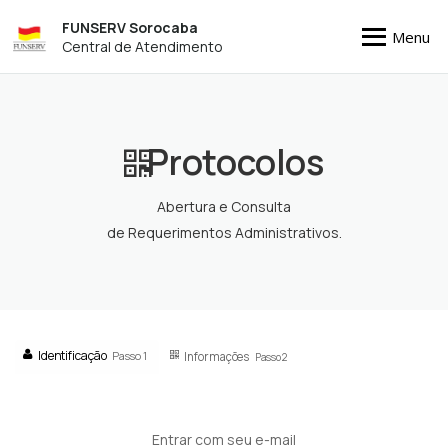
FUNSERV Sorocaba
Menu
Central de Atendimento
Protocolos
Abertura e Consulta
de Requerimentos Administrativos.
Identificação
Passo 1
Informações
Passo 2
Entrar com seu e-mail