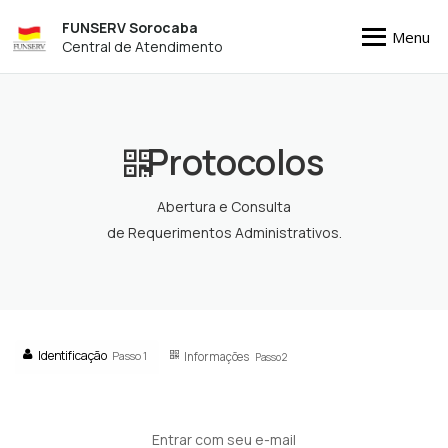
FUNSERV Sorocaba
Menu
Central de Atendimento
Protocolos
Abertura e Consulta
de Requerimentos Administrativos.
Identificação
Passo 1
Informações
Passo 2
Entrar com seu e-mail