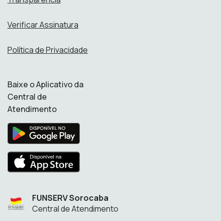
Verificar Assinatura
Política de Privacidade
Baixe o Aplicativo da
Central de
Atendimento
FUNSERV Sorocaba
Central de Atendimento