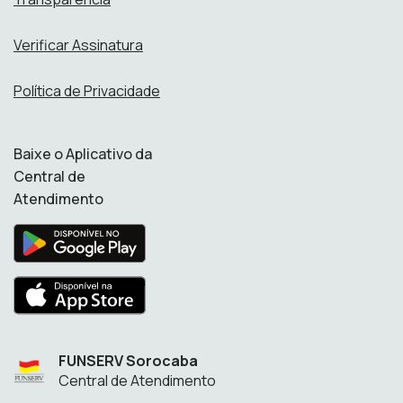
Verificar Assinatura
Política de Privacidade
Baixe o Aplicativo da
Central de
Atendimento
FUNSERV Sorocaba
Central de Atendimento