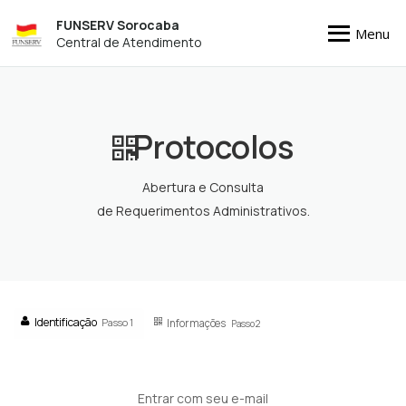
FUNSERV Sorocaba
Menu
Central de Atendimento
Protocolos
Abertura e Consulta
de Requerimentos Administrativos.
Identificação
Passo 1
Informações
Passo 2
Entrar com seu e-mail