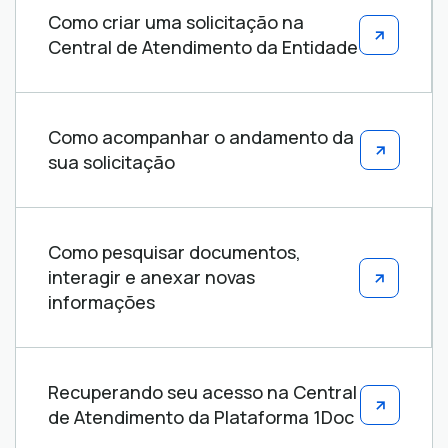
Como criar uma solicitação na
Central de Atendimento da Entidade
Como acompanhar o andamento da
sua solicitação
Como pesquisar documentos,
interagir e anexar novas
informações
Recuperando seu acesso na Central
de Atendimento da Plataforma 1Doc