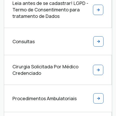
Leia antes de se cadastrar! LGPD -
Termo de Consentimento para
tratamento de Dados
Consultas
Cirurgia Solicitada Por Médico
Credenciado
Procedimentos Ambulatoriais