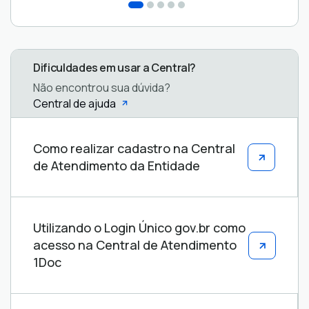
Dificuldades em usar a Central?
Não encontrou sua dúvida?
Central de ajuda
Central
Como realizar cadastro na Central
de
de Atendimento da Entidade
ajuda
Utilizando o Login Único gov.br como
acesso na Central de Atendimento
1Doc