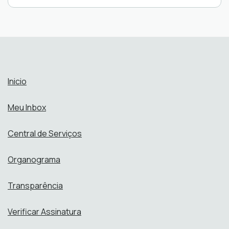
Inicio
Meu Inbox
Central de Serviços
Organograma
Transparência
Verificar Assinatura